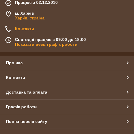
Працює з 02.12.2010
м. Харків
Харків, Україна
Контакти
Сьогодні працює з 09:00 до 18:00
Показати весь графік роботи
Про нас
Контакти
Доставка та оплата
Графік роботи
Повна версія сайту