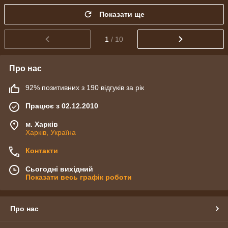
Показати ще
1
/ 10
Про нас
92% позитивних з 190 відгуків за рік
Працює з 02.12.2010
м. Харків
Харків, Україна
Контакти
Сьогодні вихідний
Показати весь графік роботи
Про нас