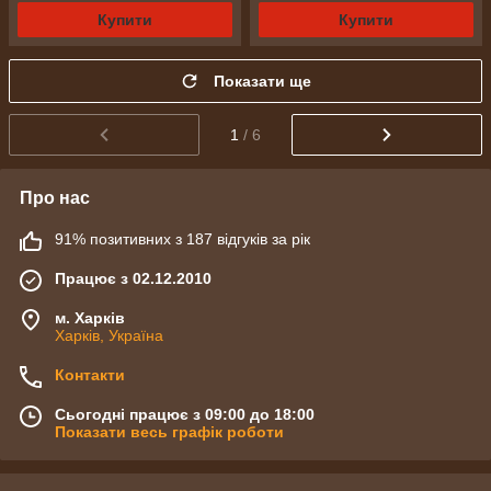
Купити
Купити
Показати ще
1
/ 6
Про нас
91% позитивних з 187 відгуків за рік
Працює з 02.12.2010
м. Харків
Харків, Україна
Контакти
Сьогодні працює з 09:00 до 18:00
Показати весь графік роботи