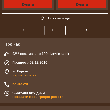
Купити
Купити
Показати ще
1
/ 5
Про нас
92% позитивних з 190 відгуків за рік
Працює з 02.12.2010
м. Харків
Харків, Україна
Контакти
Сьогодні вихідний
Показати весь графік роботи